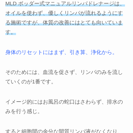
MLD ボッダー式マニュアルリンパドレナージは、
オイルを使わず、優しくリンパが流れるようにす
る施術ですが、体質の改善にはとても向いていま
す。
身体のリセットにはまず、引き算、浄化から。
そのためには、血流を促さず、リンパのみを流し
ていくのが1番です。
イメージ的にはお風呂の蛇口はさわらず、排水の
みを行う感じ。
すると細胞間の余分な間質リンパ液がなくなり、