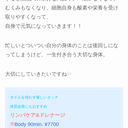
むくみもなくなり、細胞自身も酸素や栄養を受け
取りやすくなって、
自身で元気になっていきます！！
忙しいとついつい自分の身体のことは後回しにな
ってしまうけど、一生付き合う大切な身体。
大切にしていきたいですね
オイルを使わず
優しいタッチ
体質改善にもおすすめ
リンパケア&ドレナージ
Body 90min. ¥7700