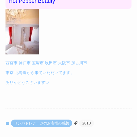
Hot
Pepper Beauty
西宮市 神戸市 宝塚市 吹田市 大阪市 加古川市
東京 北海道から来ていただいてます。
ありがとうございます♡
リンパドレナージのお客様の感想
2018