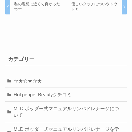
私の理想に近くて良かった
優しいタッチについウトウ
です
トと
カテゴリー
☆★☆★☆★
Hot pepper Beautyクチコミ
MLD ボッダー式マニュアルリンパドレナージにつ
いて
MLD ボッダー式マニュアルリンパドレナージを学