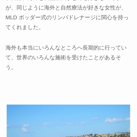
が、同じように海外と自然療法が好きな女性が、
MLD ボッダー式のリンパドレナージに関心を持っ
てくれました。
海外も本当にいろんなところへ長期的に行ってい
て、世界のいろんな施術を受けたことがあるそ
う。