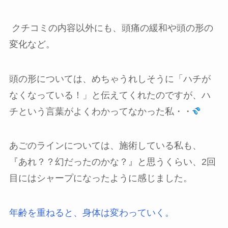
クチコミの内容以外にも、頭痛の緩和や頭の形の
変化など。
頭の形については、めちゃうれしそうに「ハチが
なくなっている！」と伝えてくれたのですが、
ハ
チという言葉がよくわかってなかった私・・
あごのラインについては、施術している私も、
『あれ？？幻だったのかな？』と思うくらい、2回
目にはシャープになったように感じました。
年齢を重ねると、身体は変わっていく。