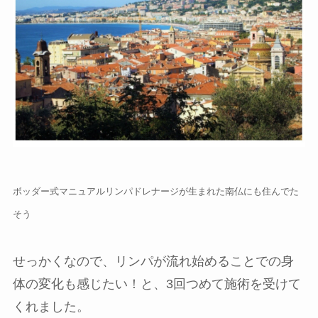
ボッダー式マニュアルリンパドレナージが生まれた南仏にも住んでた
そう
せっかくなので、リンパが流れ始めることでの身
体の変化も感じたい！と、3回つめて施術を受けて
くれました。