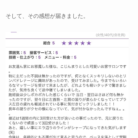
そして、その感想が届きました。