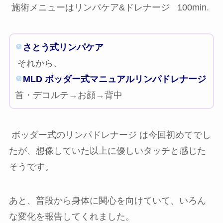
施術メニューは
リンパケア&ドレナージ 100min.
さとう式リンパケア
それから、
MLD ボッダー式マニュアルリンパドレナージ
首・デコルテ→お顔→背中
ボッダー式のリンパドレナージ は今回初めてでし
たが、想像していた以上に優しいタッチと感じた
そうです。
あと、普段から身体に関心を向けていて、いろん
な変化を報告してくれました。