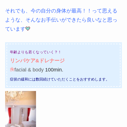
それでも、今の自分の身体が最高！！って思える
ような、そんなお手伝いができたら良いなと思っ
ています
年齢よりも若くなっていく？！
リンパケア&ドレナージ
facial & body
100min.
症状の緩和には数回続けていただくことをおすすめします。