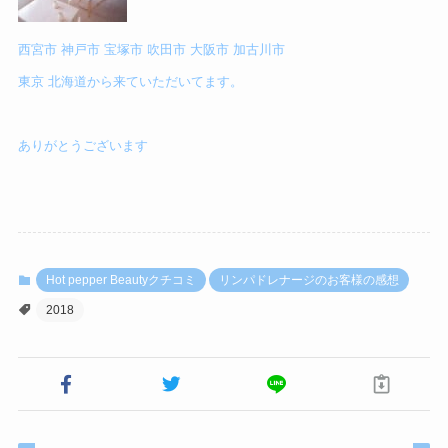
西宮市 神戸市 宝塚市 吹田市 大阪市 加古川市
東京 北海道から来ていただいてます。
ありがとうございます
Hot pepper Beautyクチコミ
リンパドレナージのお客様の感想
2018