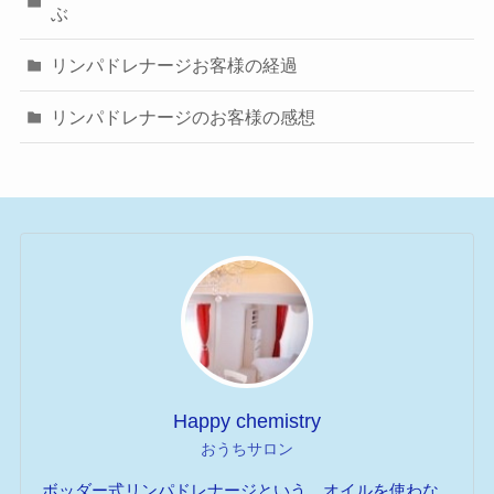
ぶ
リンパドレナージお客様の経過
リンパドレナージのお客様の感想
Happy chemistry
おうちサロン
ボッダー式リンパドレナージという、オイルを使わな